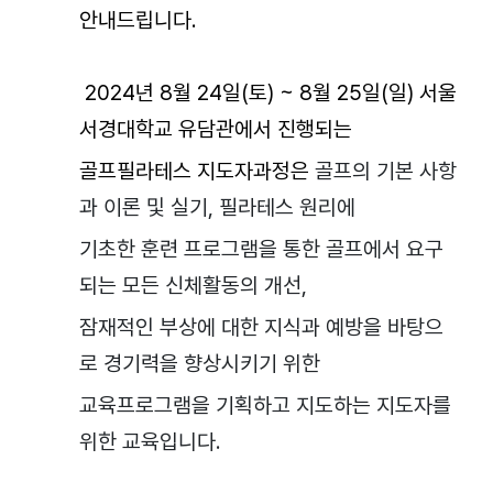
안내드립니다.
2024년 8월 24일(토) ~ 8월 25일(일) 서울
서경대학교 유담관에서 진행되는
골프필라테스 지도자과정은
골프의 기본 사항
과 이론 및 실기, 필라테스 원리에
기초한 훈련 프로그램을 통한 골프에서 요구
되는 모든 신체활동의 개선,
잠재적인 부상에 대한 지식과 예방을 바탕으
로 경기력을 향상시키기 위한
교육프로그램을 기획하고 지도하는 지도자를
위한 교육입니다.