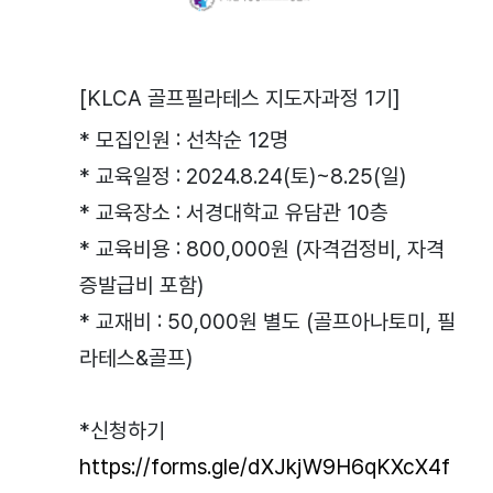
[KLCA 골프필라테스 지도자과정 1기]
* 모집인원 : 선착순 12명
* 교육일정 : 2024.8.24(토)~8.25(일)
* 교육장소 : 서경대학교 유담관 10층
* 교육비용 : 800,000원 (자격검정비, 자격
증발급비 포함)
* 교재비 : 50,000원 별도 (골프아나토미, 필
라테스&골프)
*신청하기
https://forms.gle/dXJkjW9H6qKXcX4f