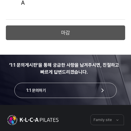
A
마감
‘1:1 문의게시판’을 통해 궁금한 사항을 남겨주시면, 친절하고
빠르게 답변드리겠습니다.
1:1 문의하기
Family site