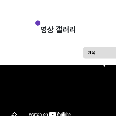
영상 갤러리