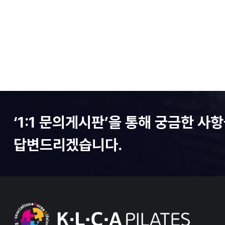
‘1:1 문의게시판’을 통해 궁금한 
답변드리겠습니다.