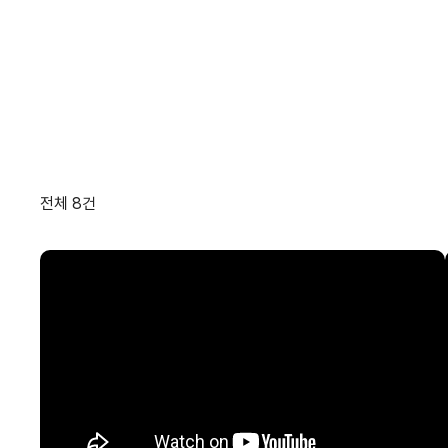
전체 8건