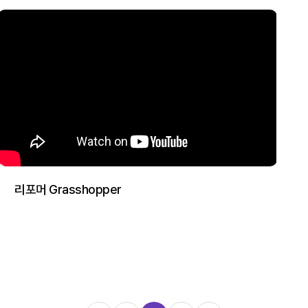
리포머 Grasshopper