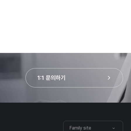
1:1 문의하기
Family site