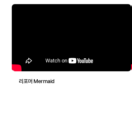
리포머 Mermaid