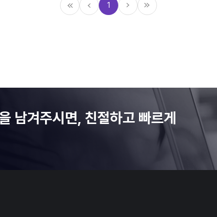
1
사항을 남겨주시면, 친절하고 빠르게