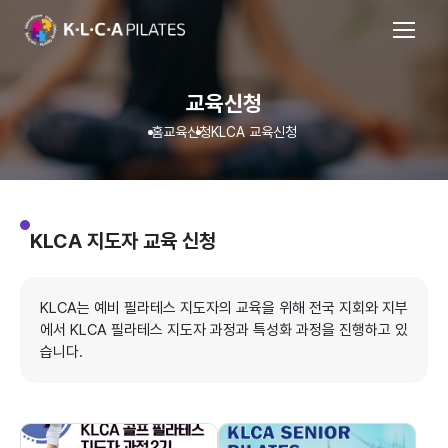
교육신청
홈
교육신청
KLCA 교육신청
KLCA 지도자
교육 신청
KLCA는 예비 필라테스 지도자의 교육을 위해 전국 지회와 지부
에서 KLCA 필라테스 지도자 과정과 특성화 과정을 진행하고 있
습니다.