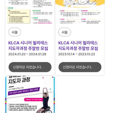
서울
서울
KLCA 시니어 필라테스
KLCA 시니어 필라테스
지도자과정 주말반 모집
지도자과정 주말반 모집
2024.01.20 ~ 2024.01.28
2023.10.14 ~ 2023.10.22
신청마감 되었습니다.
신청마감 되었습니다.