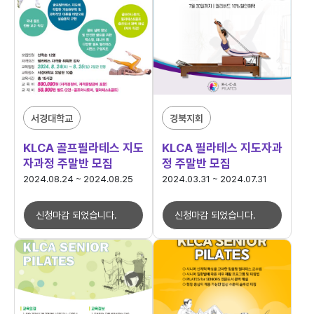
서경대학교
경북지회
KLCA 골프필라테스 지도
KLCA 필라테스 지도자과
자과정 주말반 모집
정 주말반 모집
2024.08.24 ~ 2024.08.25
2024.03.31 ~ 2024.07.31
신청마감 되었습니다.
신청마감 되었습니다.