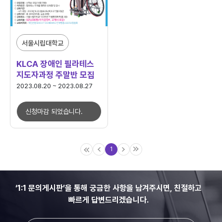
서울시립대학교
KLCA 장애인 필라테스
지도자과정 주말반 모집
2023.08.20 ~ 2023.08.27
신청마감 되었습니다.
1
‘1:1 문의게시판’을 통해 궁금한 사항을 남겨주시면, 친절하고
빠르게 답변드리겠습니다.