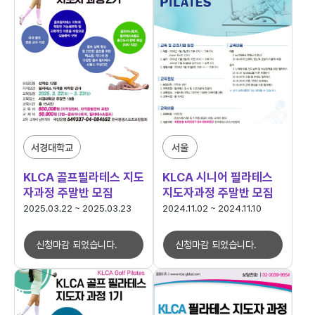
서경대학교
서울
KLCA 골프필라테스 지도
KLCA 시니어 필라테스
자과정 주말반 모집
지도자과정 주말반 모집
2025.03.22 ~ 2025.03.23
2024.11.02 ~ 2024.11.10
신청마감 되었습니다.
신청마감 되었습니다.